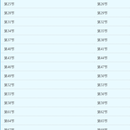
第25节
第26节
第28节
第29节
第31节
第32节
第34节
第35节
第37节
第38节
第40节
第41节
第43节
第44节
第46节
第47节
第49节
第50节
第52节
第53节
第55节
第56节
第58节
第59节
第61节
第62节
第64节
第65节