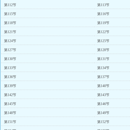
第112节
第113节
第115节
第116节
第118节
第119节
第121节
第122节
第124节
第125节
第127节
第128节
第130节
第131节
第133节
第134节
第136节
第137节
第139节
第140节
第142节
第143节
第145节
第146节
第148节
第149节
第151节
第152节