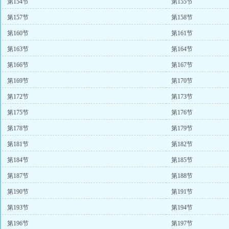
第154节
第155节
第157节
第158节
第160节
第161节
第163节
第164节
第166节
第167节
第169节
第170节
第172节
第173节
第175节
第176节
第178节
第179节
第181节
第182节
第184节
第185节
第187节
第188节
第190节
第191节
第193节
第194节
第196节
第197节