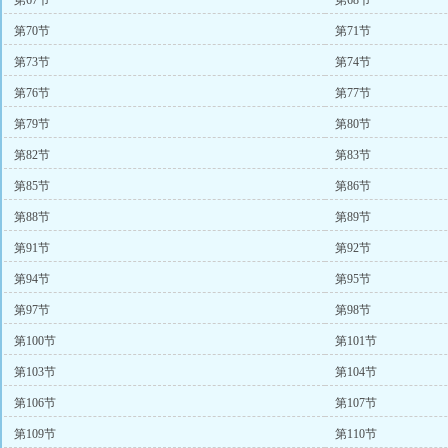
第67节
第68节
第70节
第71节
第73节
第74节
第76节
第77节
第79节
第80节
第82节
第83节
第85节
第86节
第88节
第89节
第91节
第92节
第94节
第95节
第97节
第98节
第100节
第101节
第103节
第104节
第106节
第107节
第109节
第110节