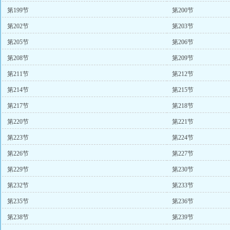
第199节
第200节
第202节
第203节
第205节
第206节
第208节
第209节
第211节
第212节
第214节
第215节
第217节
第218节
第220节
第221节
第223节
第224节
第226节
第227节
第229节
第230节
第232节
第233节
第235节
第236节
第238节
第239节