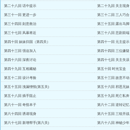
第二十八回 话中提示
第二十九回 关主现身
第三十一回 更进一步
第三十二回 三人巧合
第三十四回 刻意救治
第三十五回 露出马脚
第三十七回 风暴将近
第三十八回 悲剧前端
第四十回 妹妹归国（第四关）
第四十一回 元主提示
第四十三回 强迫加入
第四十四回 三位嫌疑
第四十六回 深夜讨论
第四十七回 关主失误
第四十九回 互相藏秘
第五十回 时光宝盒
第五十二回 设计考验
第五十三回 故意不动
第五十五回 洩漏憎恨(第五关)
第五十六回 邪恶兄妹
第五十八回 插手阻止
第五十九回 死亡私奔
第六十一回 奇怪本子
第六十二回 逆转记忆
第六十四回 诱请现身
第六十五回 三组开战
第六十七回 新增帮手(第六关)
第六十八回 神秘少年