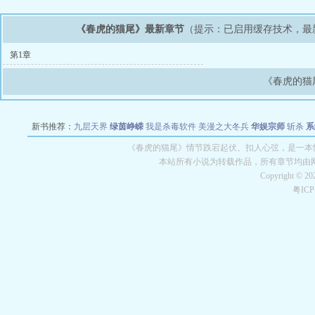
《春虎的猫尾》最新章节
（提示：已启用缓存技术，最
第1章
《春虎的猫
新书推荐：
九层天界
绿茵峥嵘
我是杀毒软件
美漫之大冬兵
华娱宗师
斩杀
系
空城
战争天堂
混元道纪
教练万岁
都市全能巨星
绝对交易
全职武神
位面复制
《春虎的猫尾》情节跌宕起伏、扣人心弦，是一本情
本站所有小说为转载作品，所有章节均由
Copyright © 2
粤IC