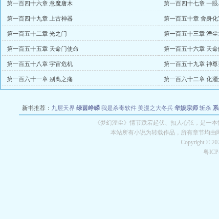
第一百四十六章 意魔唐木
第一百四十七章 一眼
第一百四十九章 上古神器
第一百五十章 舍身化
第一百五十二章 光之门
第一百五十三章 湮尘
第一百五十五章 天命门使命
第一百五十六章 天命
第一百五十八章 宇宙危机
第一百五十九章 神尊
第一百六十一章 别离之痛
第一百六十二章 化湮
新书推荐：
九层天界
绿茵峥嵘
我是杀毒软件
美漫之大冬兵
华娱宗师
斩杀
系
空城
战争天堂
混元道纪
教练万岁
都市全能巨星
绝对交易
全职武神
位面复制
《梦幻湮尘》情节跌宕起伏、扣人心弦，是一本情
本站所有小说为转载作品，所有章节均由
Copyright © 2
粤IC