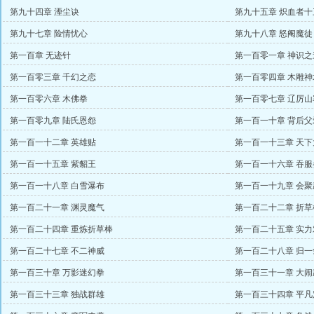
第九十四章 湮尘诀
第九十五章 炽血者十
第九十七章 险情忧心
第九十八章 怒阉魔徒
第一百章 无迹针
第一百零一章 神识之
第一百零三章 千幻之恋
第一百零四章 木雕神
第一百零六章 木佛拳
第一百零七章 辽厉山
第一百零九章 陆氏恩怨
第一百一十章 背后父
第一百一十二章 英雄贴
第一百一十三章 天下
第一百一十五章 紫貂王
第一百一十六章 吞服
第一百一十八章 白雪瀑布
第一百一十九章 会聚
第一百二十一章 渊灵魔气
第一百二十二章 折草
第一百二十四章 重炼折草棒
第一百二十五章 实力
第一百二十七章 不二神威
第一百二十八章 归一
第一百三十章 万影迷幻拳
第一百三十一章 大闹
第一百三十三章 独战群雄
第一百三十四章 平凡