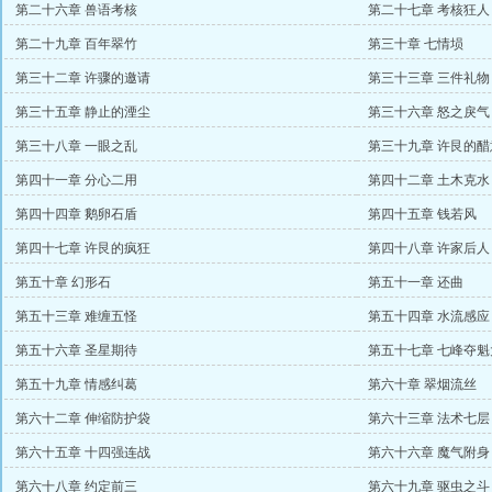
第二十六章 兽语考核
第二十七章 考核狂人
第二十九章 百年翠竹
第三十章 七情埙
第三十二章 许骤的邀请
第三十三章 三件礼物
第三十五章 静止的湮尘
第三十六章 怒之戾气
第三十八章 一眼之乱
第三十九章 许艮的醋
第四十一章 分心二用
第四十二章 土木克水
第四十四章 鹅卵石盾
第四十五章 钱若风
第四十七章 许艮的疯狂
第四十八章 许家后人
第五十章 幻形石
第五十一章 还曲
第五十三章 难缠五怪
第五十四章 水流感应
第五十六章 圣星期待
第五十七章 七峰夺
第五十九章 情感纠葛
第六十章 翠烟流丝
第六十二章 伸缩防护袋
第六十三章 法术七层
第六十五章 十四强连战
第六十六章 魔气附身
第六十八章 约定前三
第六十九章 驱虫之斗