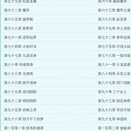
第五十九章 狂血圣魔
第六十章 融身魔帝
第六十二章 魔帝
第六十三章 魔帝之邀
第六十五章 越界靴
第六十六章 妖灵界
第六十八章 新希望
第六十九章 伊人消息
第七十一章 进军仙界
第七十二章 青帝还身
第七十四章 火焰对决
第七十五章 讨伐大战
第七十七章 九龙浴身
第七十八章 一指功退
第八十章 夺魂替身
第八十一章 介龙逆袭
第八十三章 兄弟情
第八十四章 乐音之迷
第八十六章 路平成神
第八十七章 四门消散
第八十九章 混沌阴阳
第九十章 三个女人
第九十二章 明悟阴阳
第九十三章 踏足神界
第九十五章 赤榕之求
第九十六章 寻讯守候
第九十八章 毁灭不了的梦
第九十九章 神遗间
第一百零一章 线爷的邀请
第一百零二章 放纵湖