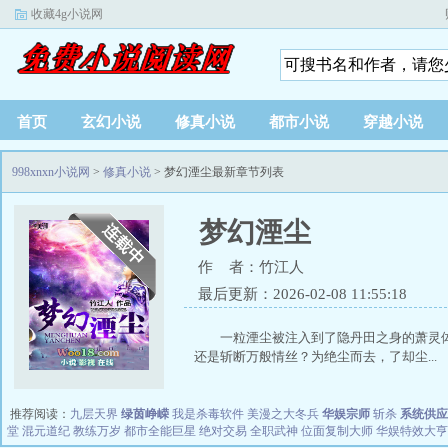
收藏4g小说网
首页
玄幻小说
修真小说
都市小说
穿越小说
998xnxn小说网
>
修真小说
> 梦幻湮尘最新章节列表
梦幻湮尘
作 者：竹江人
最后更新：2026-02-08 11:55:18
一粒湮尘被注入到了隐丹田之身的萧灵
还是斩断万般情丝？为绝尘而去，了却尘...
推荐阅读：
九层天界
绿茵峥嵘
我是杀毒软件
美漫之大冬兵
华娱宗师
斩杀
系统供应
堂
混元道纪
教练万岁
都市全能巨星
绝对交易
全职武神
位面复制大师
华娱特效大亨