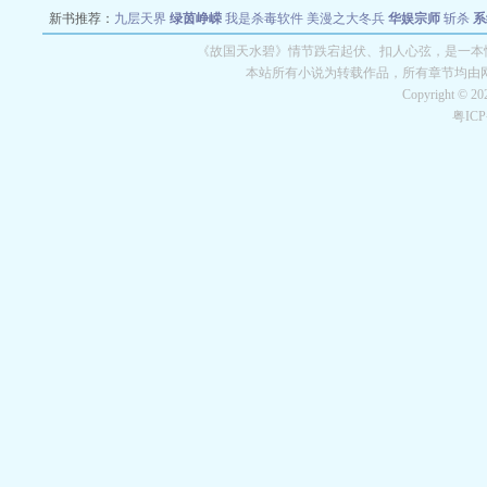
新书推荐：
九层天界
绿茵峥嵘
我是杀毒软件
美漫之大冬兵
华娱宗师
斩杀
系
空城
战争天堂
混元道纪
教练万岁
都市全能巨星
绝对交易
全职武神
位面复制
《故国天水碧》情节跌宕起伏、扣人心弦，是一本情
本站所有小说为转载作品，所有章节均由
Copyright © 2
粤IC