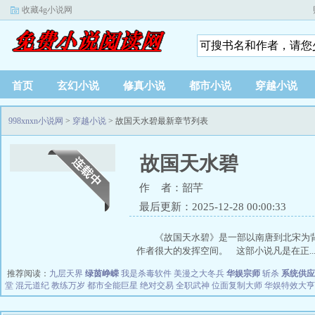
收藏4g小说网
首页
玄幻小说
修真小说
都市小说
穿越小说
998xnxn小说网
>
穿越小说
> 故国天水碧最新章节列表
故国天水碧
作 者：韶芊
最后更新：2025-12-28 00:00:33
《故国天水碧》是一部以南唐到北宋为
作者很大的发挥空间。 这部小说凡是在正..
推荐阅读：
九层天界
绿茵峥嵘
我是杀毒软件
美漫之大冬兵
华娱宗师
斩杀
系统供应
堂
混元道纪
教练万岁
都市全能巨星
绝对交易
全职武神
位面复制大师
华娱特效大亨